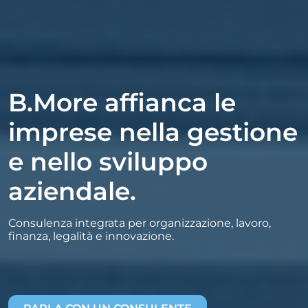
B.More affianca le
imprese nella gestione
e nello sviluppo
aziendale.
Consulenza integrata per organizzazione, lavoro,
finanza, legalità e innovazione.