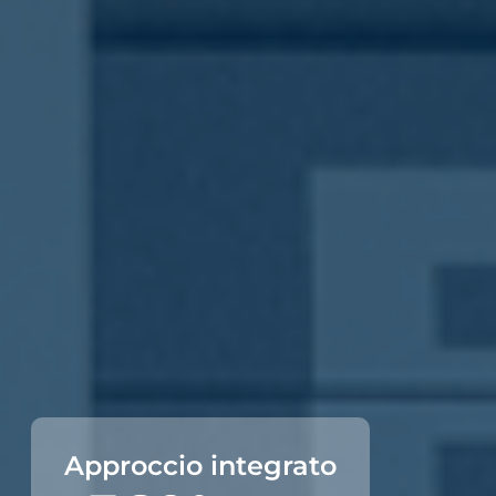
Approccio integrato