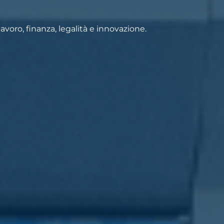
voro, finanza, legalità e innovazione.