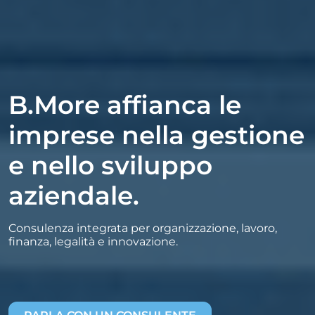
B.More affianca le
imprese nella gestione
e nello sviluppo
aziendale.
Consulenza integrata per organizzazione, lavoro,
finanza, legalità e innovazione.