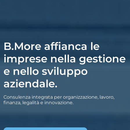
B.More affianca le
imprese nella gestione
e nello sviluppo
aziendale.
Consulenza integrata per organizzazione, lavoro,
finanza, legalità e innovazione.