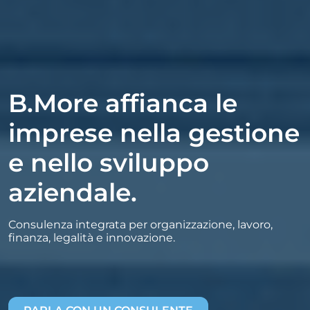
B.More affianca le
imprese nella gestione
e nello sviluppo
aziendale.
Consulenza integrata per organizzazione, lavoro,
finanza, legalità e innovazione.